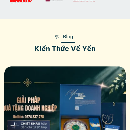
Blog
Kiến Thức Về Yến