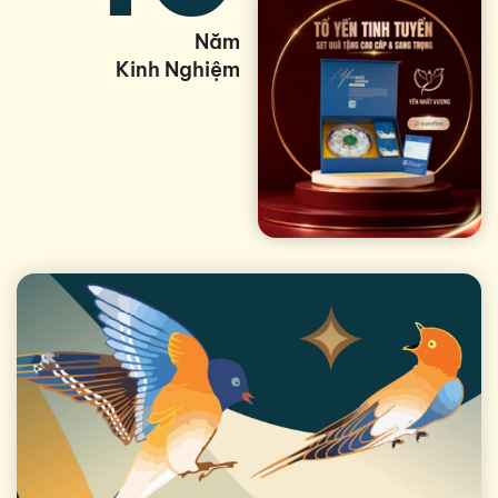
Năm
Kinh Nghiệm