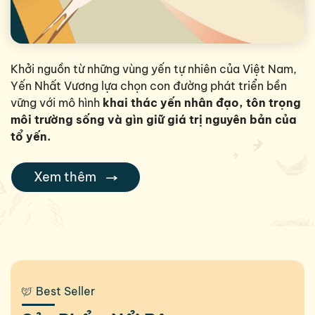
Khởi nguồn từ những vùng yến tự nhiên của Việt Nam,
Yến Nhất Vương lựa chọn con đường phát triển bền
vững với mô hình
khai thác yến nhân đạo, tôn trọng
môi trường sống và gìn giữ giá trị nguyên bản của
tổ yến.
Xem thêm
Best Seller