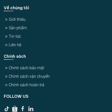
Về chúng tôi
Giới thiệu
Sản phẩm
Tin tức
Liên hệ
Chính sách
Chính sách bảo mật
Chính sách vận chuyển
Chính sách hoàn trả
FOLLOW US