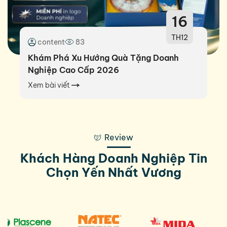
16
TH12
content
83
Khám Phá Xu Hướng Quà Tặng Doanh
Nghiệp Cao Cấp 2026
Xem bài viết
Review
Khách Hàng Doanh Nghiệp Tin
Chọn Yến Nhất Vương